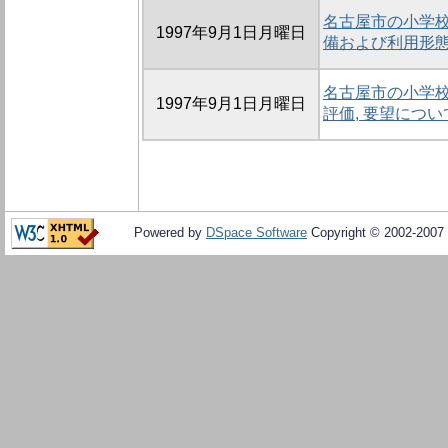
名古屋市の小学校に
1997年9月1日月曜日
備および利用形
名古屋市の小学校に
1997年9月1日月曜日
評価, 要望につい
Powered by
DSpace Software
Copyright © 2002-2007