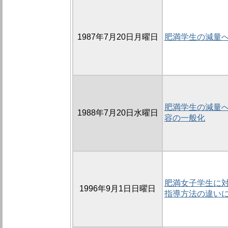
1987年7月20日月曜日
肥満学生の減量
肥満学生の減量への
1988年7月20日水曜日
容の一般化
肥満女子学生に対
1996年9月1日日曜日
指導方法の違い