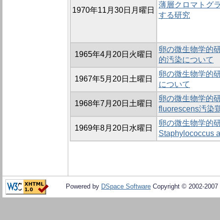
薄層クロマトグ
1970年11月30日月曜日
する研究
卵の微生物学的研究
1965年4月20日火曜日
的汚染について
卵の微生物学的研究
1967年5月20日土曜日
について
卵の微生物学的研究(第
1968年7月20日土曜日
fluorescen
卵の微生物学的研究(第5
1969年8月20日水曜日
Staphylococ
Powered by
DSpace Software
Copyright © 2002-2007