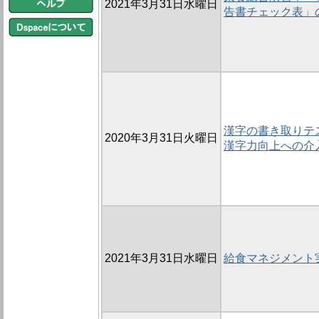
2021年3月31日水曜日
告書チェック表」
漢字の書き取りテ
2020年3月31日火曜日
漢字力向上への介
2021年3月31日水曜日
給食マネジメント