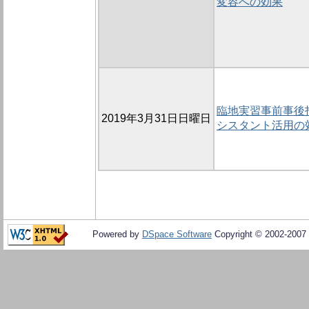
変容への効果
臨地実習事前事後
2019年3月31日日曜日
シスタント活用の
Powered by
DSpace Software
Copyright © 2002-2007