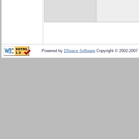
Powered by
DSpace Software
Copyright © 2002-2007