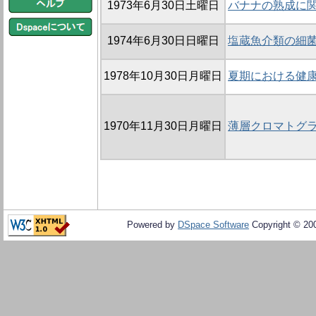
1973年6月30日土曜日
バナナの熟成に
1974年6月30日日曜日
塩蔵魚介類の細菌
1978年10月30日月曜日
夏期における健
1970年11月30日月曜日
薄層クロマトグ
Powered by
DSpace Software
Copyright © 20