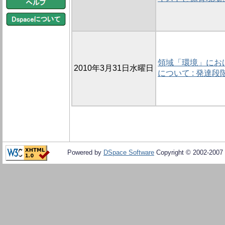
領域「環境」にお
2010年3月31日水曜日
について : 発達
Powered by
DSpace Software
Copyright © 2002-2007