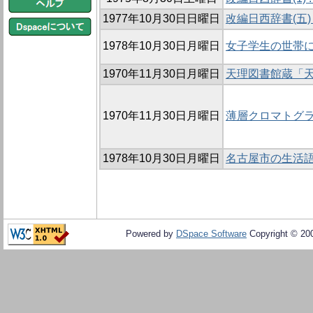
1977年10月30日日曜日
改編日西辞書(五)
1978年10月30日月曜日
女子学生の世帯
1970年11月30日月曜日
天理図書館蔵「天
1970年11月30日月曜日
薄層クロマトグ
1978年10月30日月曜日
名古屋市の生活語彙
Powered by
DSpace Software
Copyright © 20