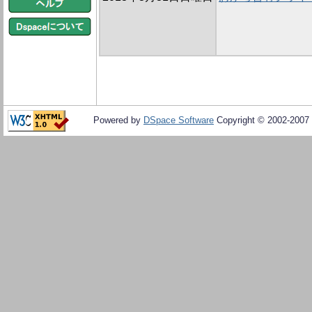
Powered by
DSpace Software
Copyright © 2002-2007