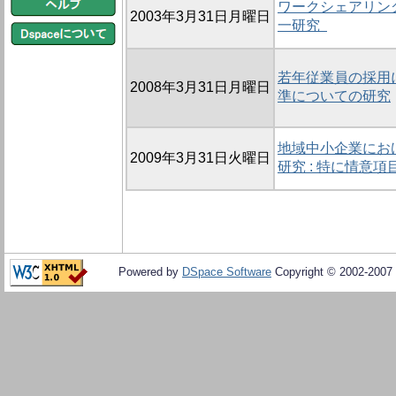
ワークシェアリン
2003年3月31日月曜日
一研究
若年従業員の採用
2008年3月31日月曜日
準についての研究
地域中小企業にお
2009年3月31日火曜日
研究 : 特に情意
Powered by
DSpace Software
Copyright © 2002-2007