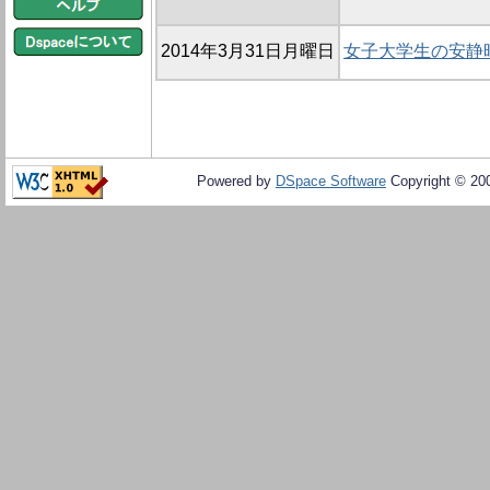
2014年3月31日月曜日
女子大学生の安静
Powered by
DSpace Software
Copyright © 20