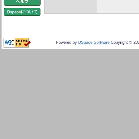
Powered by
DSpace Software
Copyright © 20