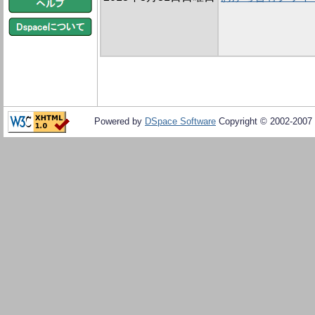
Powered by
DSpace Software
Copyright © 2002-2007