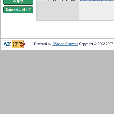
Powered by
DSpace Software
Copyright © 2002-2007