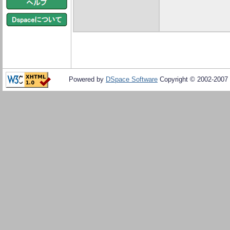
Powered by
DSpace Software
Copyright © 2002-2007