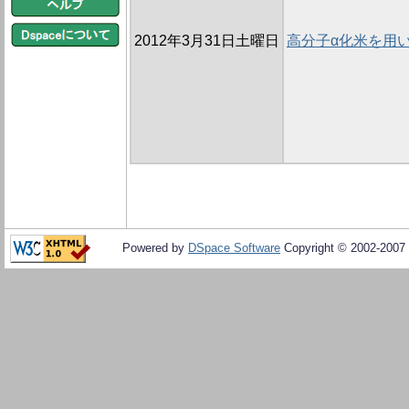
2012年3月31日土曜日
高分子α化米を用
Powered by
DSpace Software
Copyright © 2002-2007