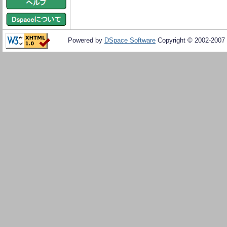
Powered by
DSpace Software
Copyright © 2002-2007