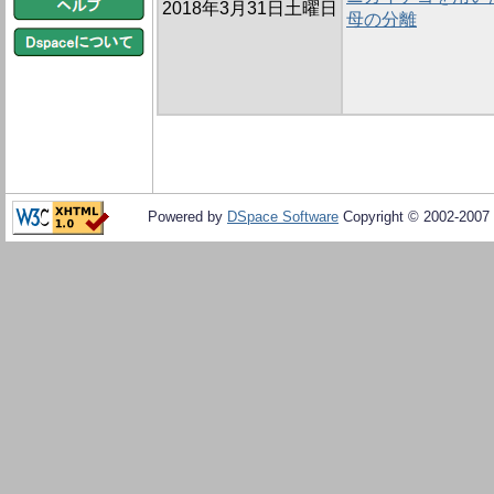
2018年3月31日土曜日
母の分離
Powered by
DSpace Software
Copyright © 2002-2007