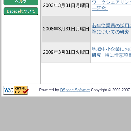
ワークシェアリン
2003年3月31日月曜日
一研究
若年従業員の採用
2008年3月31日月曜日
準についての研究
地域中小企業にお
2009年3月31日火曜日
研究 : 特に情意
Powered by
DSpace Software
Copyright © 2002-2007