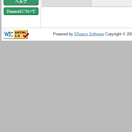
Powered by
DSpace Software
Copyright © 20