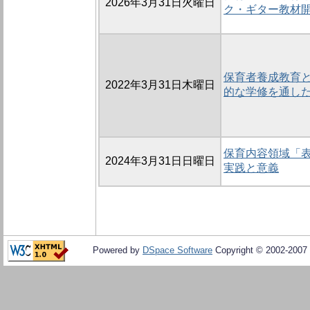
2026年3月31日火曜日
ク・ギター教材
保育者養成教育と
2022年3月31日木曜日
的な学修を通し
保育内容領域「
2024年3月31日日曜日
実践と意義
Powered by
DSpace Software
Copyright © 2002-2007