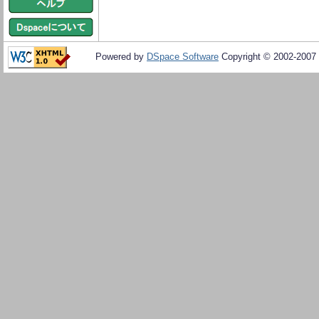
Powered by
DSpace Software
Copyright © 2002-2007