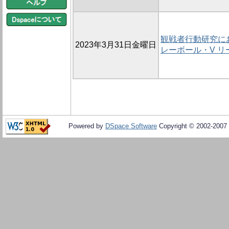
観戦者行動研究に
2023年3月31日金曜日
レーボール・V 
Powered by
DSpace Software
Copyright © 2002-2007