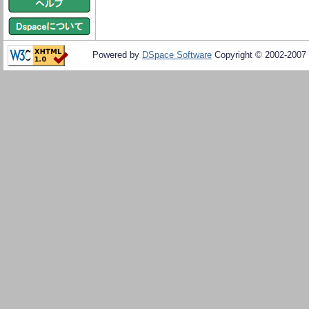
Powered by
DSpace Software
Copyright © 2002-2007