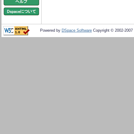
Powered by
DSpace Software
Copyright © 2002-2007