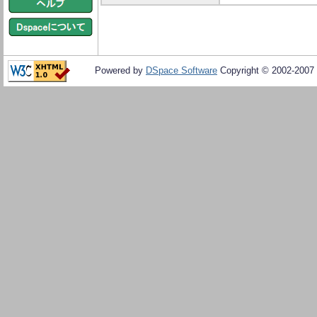
Powered by
DSpace Software
Copyright © 2002-2007