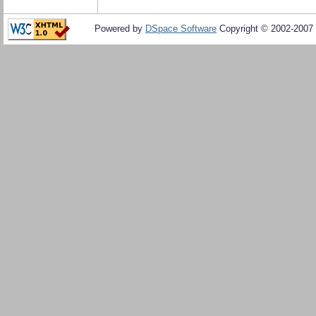
Powered by
DSpace Software
Copyright © 2002-2007