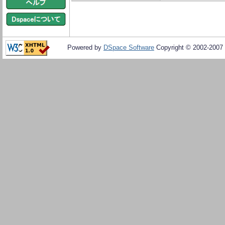
Powered by
DSpace Software
Copyright © 2002-2007