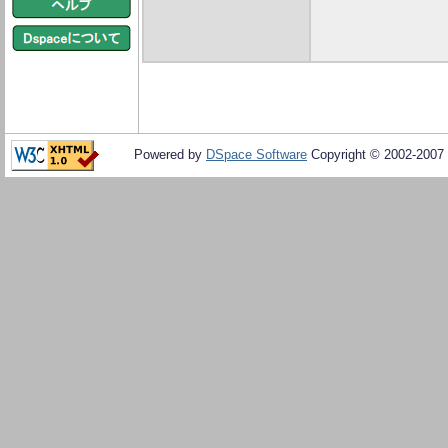
Powered by
DSpace Software
Copyright © 2002-2007