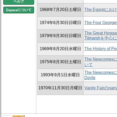
1968年7月20日土曜日
The Egoistに
1974年6月30日日曜日
The Four Ge
The Great Hoggar
1979年9月30日日曜日
Titmarshを中心に
1969年8月20日水曜日
The History of
The Newcomes
1975年8月30日土曜日
いて
The Newcomes
1993年9月1日水曜日
Doyle
1970年11月30日月曜日
Vanity Fairのnar