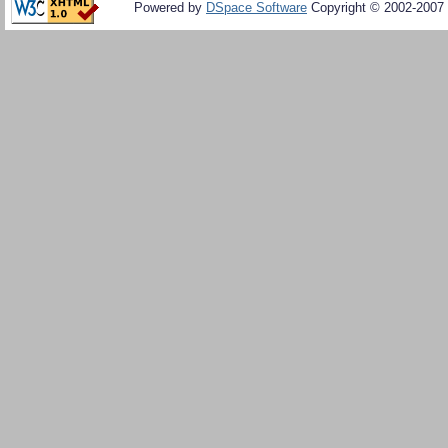
Powered by
DSpace Software
Copyright © 2002-2007