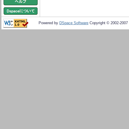
Powered by
DSpace Software
Copyright © 2002-2007