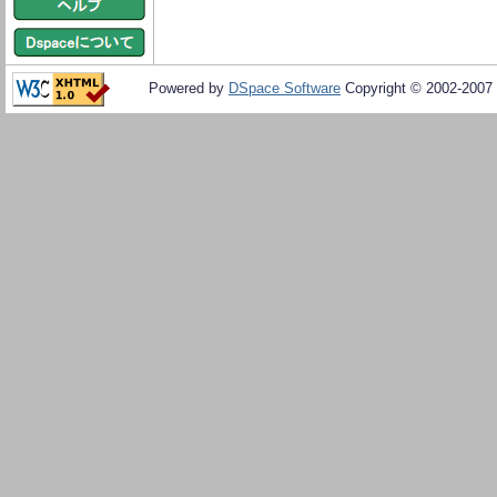
Powered by
DSpace Software
Copyright © 2002-2007