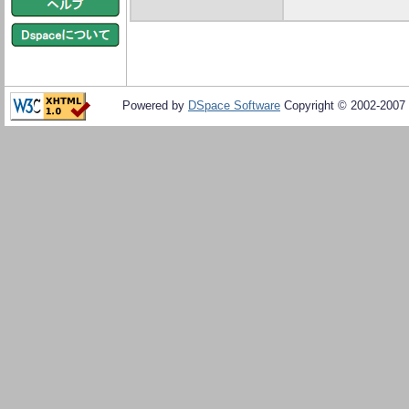
Powered by
DSpace Software
Copyright © 2002-2007