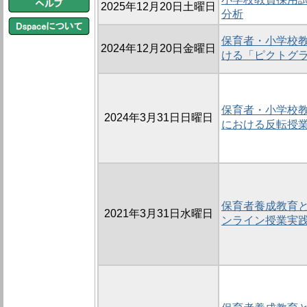
2025年12月20日土曜日
分析
保育者・小学校
2024年12月20日金曜日
ける「ピクトグ
保育者・小学校
2024年3月31日日曜日
における反転授
保育者養成教育
2021年3月31日水曜日
ンライン授業実