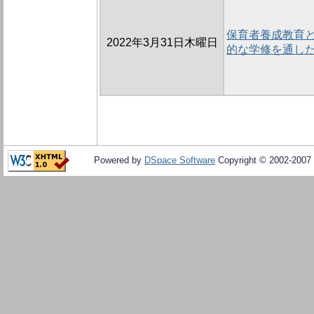
保育者養成教育と
2022年3月31日木曜日
的な学修を通し
Powered by
DSpace Software
Copyright © 2002-2007