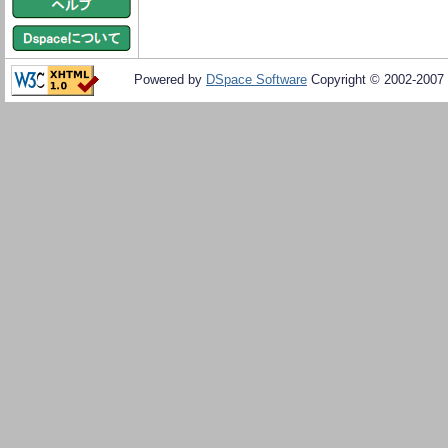
Powered by
DSpace Software
Copyright © 2002-2007