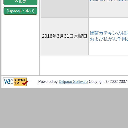
緑茶カテキンの細
2016年3月31日木曜日
および抗がん作用
Powered by
DSpace Software
Copyright © 2002-2007