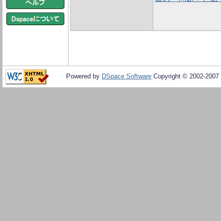
Powered by
DSpace Software
Copyright © 2002-2007