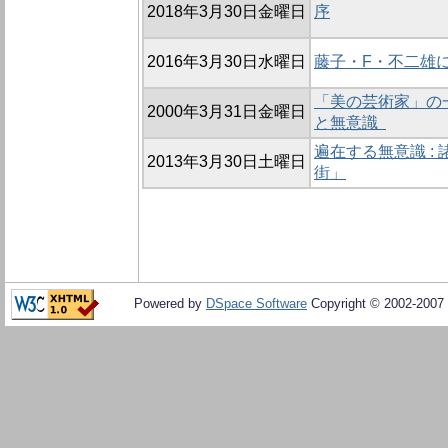
2018年3月30日金曜日
序
2016年3月30日水曜日
藤子・F・不二雄に
「美の芸術家」の一
2000年3月31日金曜日
と無意識
遍在する無意識 :
2013年3月30日土曜日
街」
Powered by
DSpace Software
Copyright © 2002-2007