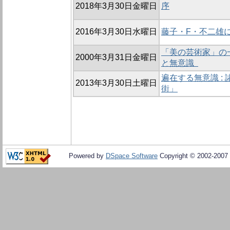
2018年3月30日金曜日
序
2016年3月30日水曜日
藤子・F・不二雄に
「美の芸術家」の一
2000年3月31日金曜日
と無意識
遍在する無意識 :
2013年3月30日土曜日
街」
Powered by
DSpace Software
Copyright © 2002-2007