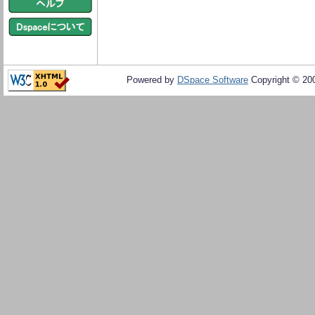
Powered by
DSpace Software
Copyright © 20