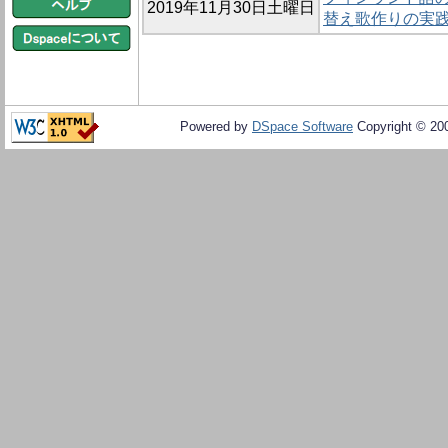
2019年11月30日土曜日
替え歌作りの実
Powered by
DSpace Software
Copyright © 20