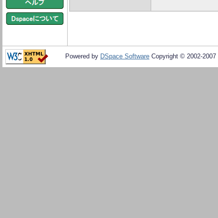
Powered by
DSpace Software
Copyright © 2002-2007