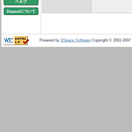
Powered by
DSpace Software
Copyright © 2002-2007