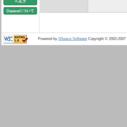
Powered by
DSpace Software
Copyright © 2002-2007