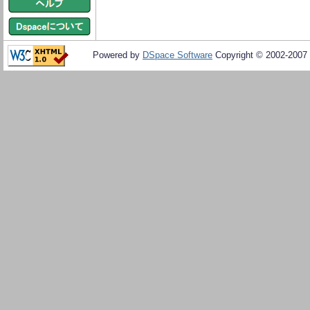
Powered by
DSpace Software
Copyright © 2002-2007