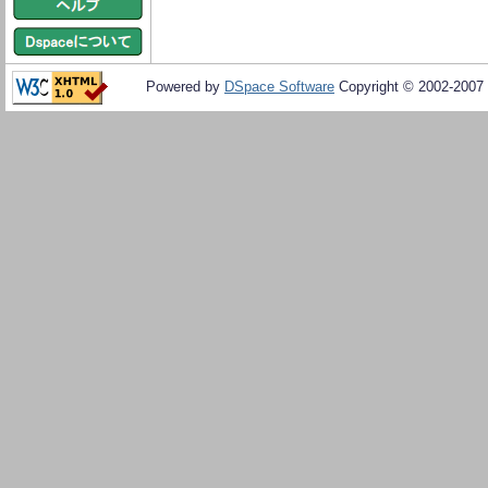
Powered by
DSpace Software
Copyright © 2002-2007