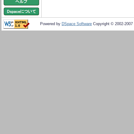
Powered by
DSpace Software
Copyright © 2002-2007