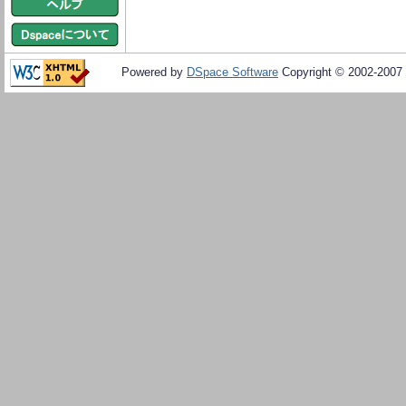
Powered by
DSpace Software
Copyright © 2002-2007