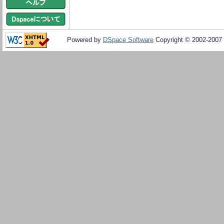
Powered by
DSpace Software
Copyright © 2002-2007