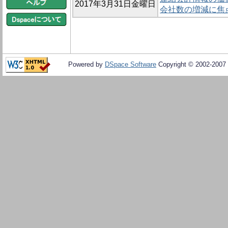
2017年3月31日金曜日
会社数の増減に焦
Powered by
DSpace Software
Copyright © 2002-2007